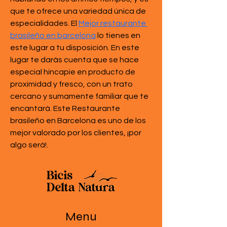
que te ofrece una variedad única de 
especialidades. El 
Mejor restaurante 
brasileño en barcelona
 lo tienes en 
este lugar a tu disposición. En este 
lugar te darás cuenta que se hace 
especial hincapie en producto de 
proximidad y fresco, con un trato 
cercano y sumamente familiar que te 
encantará. Este Restaurante 
brasileño en Barcelona es uno de los 
mejor valorado por los clientes, ¡por 
algo será!. 
Menu