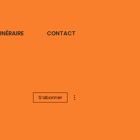
TINÉRAIRE
CONTACT
Plus d'actions
S'abonner