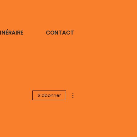
TINÉRAIRE
CONTACT
Plus d'actions
S'abonner