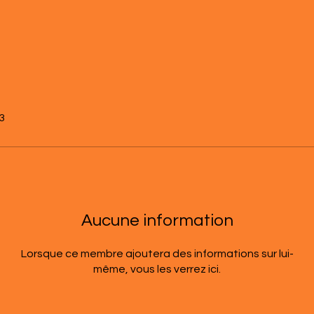
23
Aucune information
Lorsque ce membre ajoutera des informations sur lui-
même, vous les verrez ici.