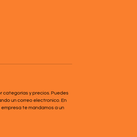
 categorías y precios. Puedes 
do un correo electronico. En 
a empresa te mandamos a un 