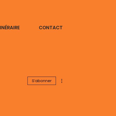
TINÉRAIRE
CONTACT
Plus d'actions
S'abonner