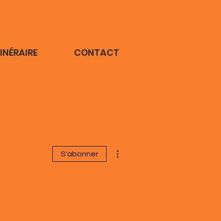
TINÉRAIRE
CONTACT
Plus d'actions
S'abonner