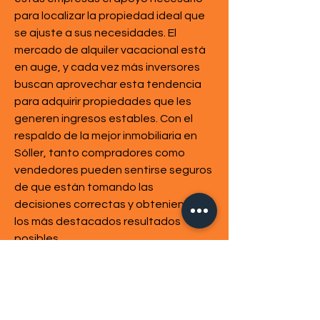
para localizar la propiedad ideal que 
se ajuste a sus necesidades. El 
mercado de alquiler vacacional está 
en auge, y cada vez más inversores 
buscan aprovechar esta tendencia 
para adquirir propiedades que les 
generen ingresos estables. Con el 
respaldo de la mejor inmobiliaria en 
Sóller, tanto compradores como 
vendedores pueden sentirse seguros 
de que están tomando las 
decisiones correctas y obteniendo 
los más destacados resultados 
posibles. 