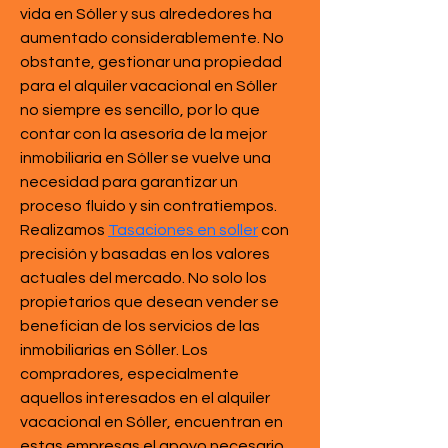
vida en Sóller y sus alrededores ha 
aumentado considerablemente. No 
obstante, gestionar una propiedad 
para el alquiler vacacional en Sóller 
no siempre es sencillo, por lo que 
contar con la asesoría de la mejor 
inmobiliaria en Sóller se vuelve una 
necesidad para garantizar un 
proceso fluido y sin contratiempos. 
Realizamos 
Tasaciones en soller
 con 
precisión y basadas en los valores 
actuales del mercado. No solo los 
propietarios que desean vender se 
benefician de los servicios de las 
inmobiliarias en Sóller. Los 
compradores, especialmente 
aquellos interesados en el alquiler 
vacacional en Sóller, encuentran en 
estas empresas el apoyo necesario 