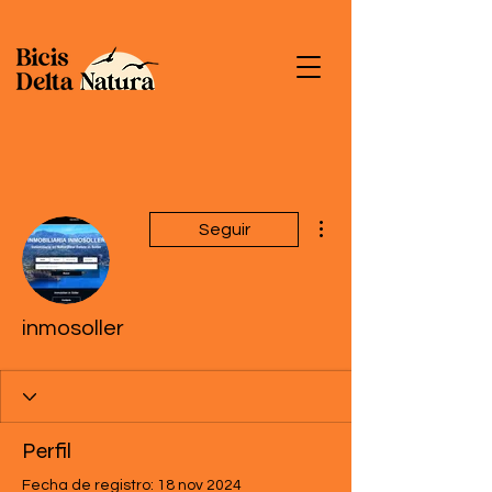
Más acciones
Seguir
inmosoller
Perfil
Fecha de registro: 18 nov 2024