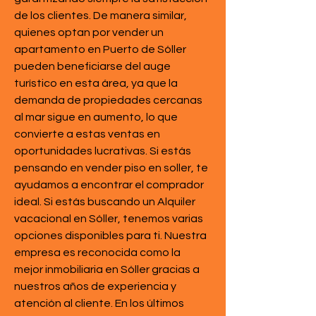
de los clientes. De manera similar, 
quienes optan por vender un 
apartamento en Puerto de Sóller 
pueden beneficiarse del auge 
turístico en esta área, ya que la 
demanda de propiedades cercanas 
al mar sigue en aumento, lo que 
convierte a estas ventas en 
oportunidades lucrativas. Si estás 
pensando en vender piso en soller, te 
ayudamos a encontrar el comprador 
ideal. Si estás buscando un Alquiler 
vacacional en Sóller, tenemos varias 
opciones disponibles para ti. Nuestra 
empresa es reconocida como la 
mejor inmobiliaria en Sóller gracias a 
nuestros años de experiencia y 
atención al cliente. En los últimos 