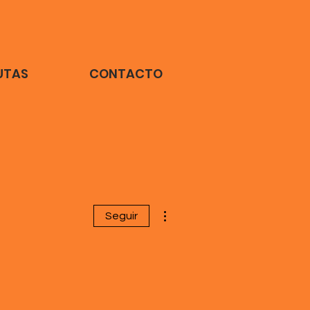
RUTAS
CONTACTO
Más acciones
Seguir