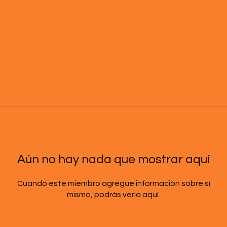
Aún no hay nada que mostrar aquí
Cuando este miembro agregue información sobre sí
mismo, podrás verla aquí.