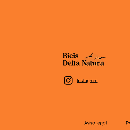
Instagram
Aviso legal
Po