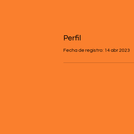
Perfil
Fecha de registro: 14 abr 2023