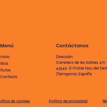
Menú
Contáctanos
Inicio
Dirección:
Carretera de les Salines, s/n
Bicis
43549 El Poble Nou del Del
Rutas
(Tarragona), España
Contacto
lítica de cookies
Política de privacidad
Té