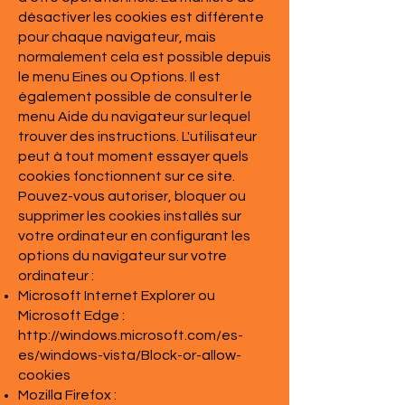
désactiver les cookies est différente
pour chaque navigateur, mais
normalement cela est possible depuis
le menu Eines ou Options. Il est
également possible de consulter le
menu Aide du navigateur sur lequel
trouver des instructions. L'utilisateur
peut à tout moment essayer quels
cookies fonctionnent sur ce site.
Pouvez-vous autoriser, bloquer ou
supprimer les cookies installés sur
votre ordinateur en configurant les
options du navigateur sur votre
ordinateur :
Microsoft Internet Explorer ou
Microsoft Edge :
http://windows.microsoft.com/es-
es/windows-vista/Block-or-allow-
cookies
Mozilla Firefox :