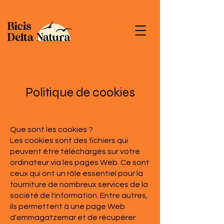
Politique de cookies
Que sont les cookies ?
Les cookies sont des fichiers qui
peuvent être téléchargés sur votre
ordinateur via les pages Web. Ce sont
ceux qui ont un rôle essentiel pour la
fourniture de nombreux services de la
société de l'information. Entre autres,
ils permettent à une page Web
d'emmagatzemar et de récupérer