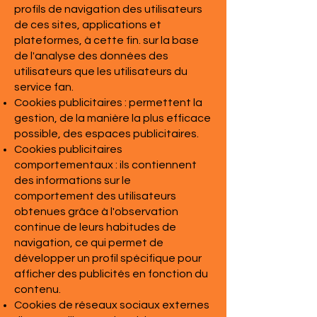
profils de navigation des utilisateurs
de ces sites, applications et
plateformes, à cette fin. sur la base
de l'analyse des données des
utilisateurs que les utilisateurs du
service fan.
Cookies publicitaires : permettent la
gestion, de la manière la plus efficace
possible, des espaces publicitaires.
Cookies publicitaires
comportementaux : ils contiennent
des informations sur le
comportement des utilisateurs
obtenues grâce à l'observation
continue de leurs habitudes de
navigation, ce qui permet de
développer un profil spécifique pour
afficher des publicités en fonction du
contenu.
Cookies de réseaux sociaux externes