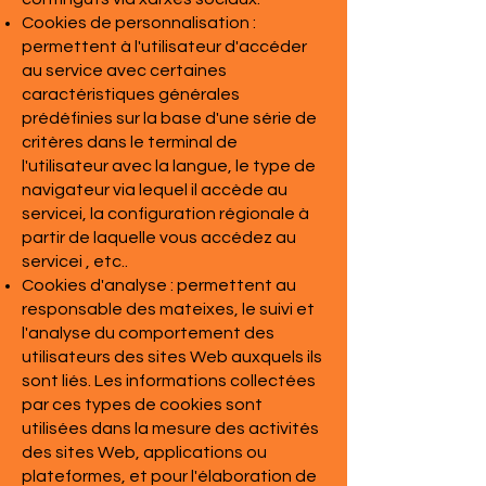
Cookies de personnalisation :
permettent à l'utilisateur d'accéder
au service avec certaines
caractéristiques générales
prédéfinies sur la base d'une série de
critères dans le terminal de
l'utilisateur avec la langue, le type de
navigateur via lequel il accède au
servicei, la configuration régionale à
partir de laquelle vous accédez au
servicei , etc..
Cookies d'analyse : permettent au
responsable des mateixes, le suivi et
l'analyse du comportement des
utilisateurs des sites Web auxquels ils
sont liés. Les informations collectées
par ces types de cookies sont
utilisées dans la mesure des activités
des sites Web, applications ou
plateformes, et pour l'élaboration de