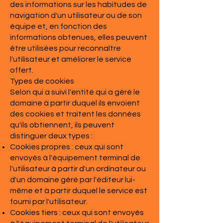
des informations sur les habitudes de
navigation d'un utilisateur ou de son
équipe et, en fonction des
informations obtenues, elles peuvent
être utilisées pour reconnaître
l'utilisateur et améliorer le service
offert.
Types de cookies
Selon qui a suivi l'entité qui a géré le
domaine à partir duquel ils envoient
des cookies et traitent les données
qu'ils obtiennent, ils peuvent
distinguer deux types :
Cookies propres : ceux qui sont
envoyés à l'équipement terminal de
l'utilisateur à partir d'un ordinateur ou
d'un domaine géré par l'éditeur lui-
même et à partir duquel le service est
fourni par l'utilisateur.
Cookies tiers : ceux qui sont envoyés