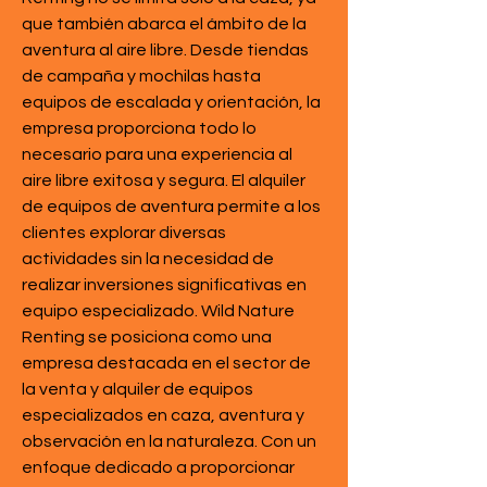
que también abarca el ámbito de la 
aventura al aire libre. Desde tiendas 
de campaña y mochilas hasta 
equipos de escalada y orientación, la 
empresa proporciona todo lo 
necesario para una experiencia al 
aire libre exitosa y segura. El alquiler 
de equipos de aventura permite a los 
clientes explorar diversas 
actividades sin la necesidad de 
realizar inversiones significativas en 
equipo especializado. Wild Nature 
Renting se posiciona como una 
empresa destacada en el sector de 
la venta y alquiler de equipos 
especializados en caza, aventura y 
observación en la naturaleza. Con un 
enfoque dedicado a proporcionar 