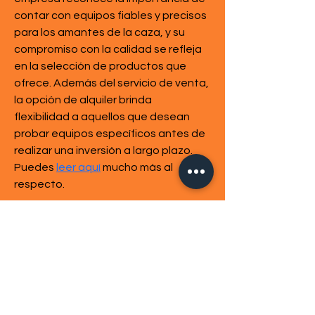
contar con equipos fiables y precisos 
para los amantes de la caza, y su 
compromiso con la calidad se refleja 
en la selección de productos que 
ofrece. Además del servicio de venta, 
la opción de alquiler brinda 
flexibilidad a aquellos que desean 
probar equipos específicos antes de 
realizar una inversión a largo plazo. 
Puedes 
leer aquí
 mucho más al 
respecto. 
Menú
Inici