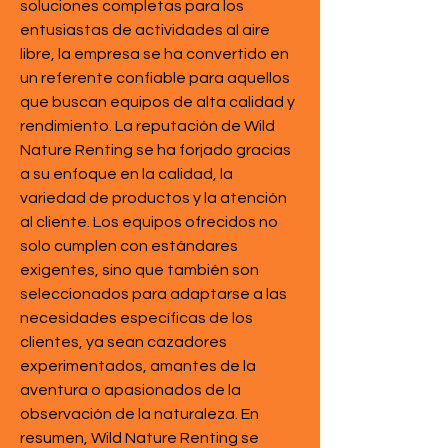
soluciones completas para los 
entusiastas de actividades al aire 
libre, la empresa se ha convertido en 
un referente confiable para aquellos 
que buscan equipos de alta calidad y 
rendimiento. La reputación de Wild 
Nature Renting se ha forjado gracias 
a su enfoque en la calidad, la 
variedad de productos y la atención 
al cliente. Los equipos ofrecidos no 
solo cumplen con estándares 
exigentes, sino que también son 
seleccionados para adaptarse a las 
necesidades específicas de los 
clientes, ya sean cazadores 
experimentados, amantes de la 
aventura o apasionados de la 
observación de la naturaleza. En 
resumen, Wild Nature Renting se 